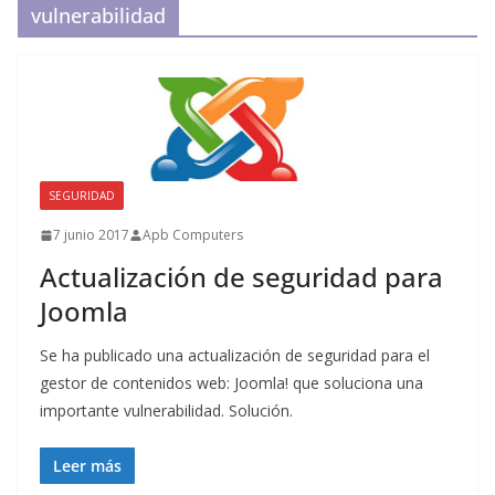
vulnerabilidad
SEGURIDAD
7 junio 2017
Apb Computers
Actualización de seguridad para
Joomla
Se ha publicado una actualización de seguridad para el
gestor de contenidos web: Joomla! que soluciona una
importante vulnerabilidad. Solución.
Leer más