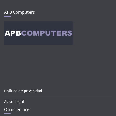
APB Computers
Política de privacidad
Aviso Legal
Otros enlaces